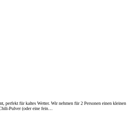
t, perfekt für kaltes Wetter. Wir nehmen für 2 Personen einen kleinen
Chili-Pulver (oder eine fein…