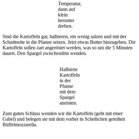
Temperatur,
dann auf
klein
herunter
drehen.
Sind die Kartoffeln gar, halbieren, ein wenig salzen und mit der
Schnittseite in die Pfanne setzen. Jetzt etwas Butter hinzugeben. Die
Kartoffeln sollen zart angeröstet werden, was so um die 5 Minuten
dauert. Den Spargel zwischendrin wenden.
Halbierte
Kartoffeln
in der
Pfanne
mit dem
Spargel
anrösten.
Zum guten Schluss wenden wir die Kartoffeln (geht mit einer
Gabel) und belegen sie mit dem vorher in Scheibchen geteilten
Büffelmozzarella.