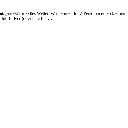
t, perfekt für kaltes Wetter. Wir nehmen für 2 Personen einen kleinen
Chili-Pulver (oder eine fein…