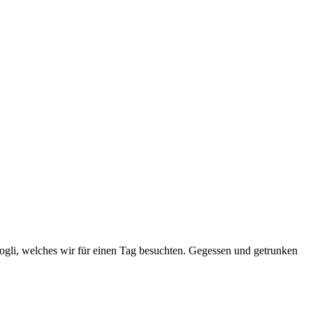
amogli, welches wir für einen Tag besuchten. Gegessen und getrunken