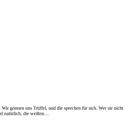
Wir gönnen uns Trüffel, und die sprechen für sich. Wer sie nicht
fel natürlich, die weißen…