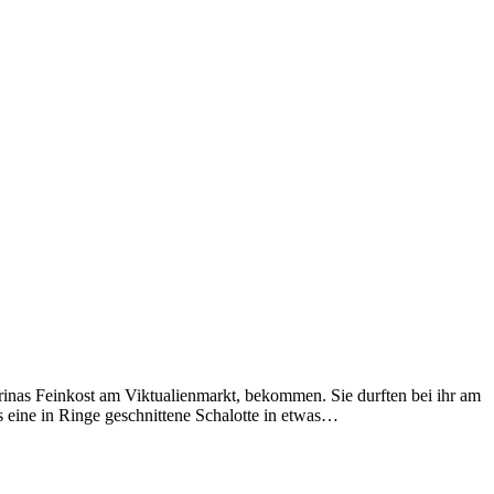
rinas Feinkost am Viktualienmarkt, bekommen. Sie durften bei ihr am
 eine in Ringe geschnittene Schalotte in etwas…