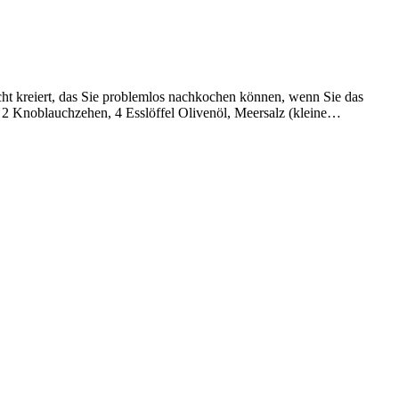
cht kreiert, das Sie problemlos nachkochen können, wenn Sie das
2 Knoblauchzehen, 4 Esslöffel Olivenöl, Meersalz (kleine…