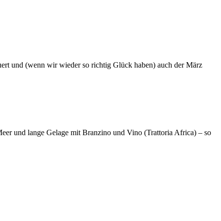
auert und (wenn wir wieder so richtig Glück haben) auch der März
Meer und lange Gelage mit Branzino und Vino (Trattoria Africa) – so