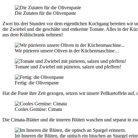
Die Zutaten für die Olivenpaste
Zwei bis drei Stunden vor dem eigentlichen Kochgang bereiten wir un
die Zwiebel und die geschälte und entkernte Tomate. Alles in der Kü
aus dem Kühlschrank nehmen!
Wir pürieren unsere Oliven in der Küchenmaschine…
Tomate und Zwiebel mit pürieren, salzen und pfeffern!
Fertig: die Olivenpaste
Hat die Paste ihre Zeit gezogen, setzen wir unsere Pellkartoffeln au
Cooles Gemüse: Cimata
Die Cimata-Blätter und die inneren Blüten waschen und separat in zw
Im Inneren die Blüten, die optisch ein bisschen an Spargel erin