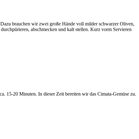
d. Dazu brauchen wir zwei große Hände voll milder schwarzer Oliven,
 durchpürieren, abschmecken und kalt stellen. Kurz vorm Servieren
 ca. 15-20 Minuten. In dieser Zeit bereiten wir das Cimata-Gemüse zu.