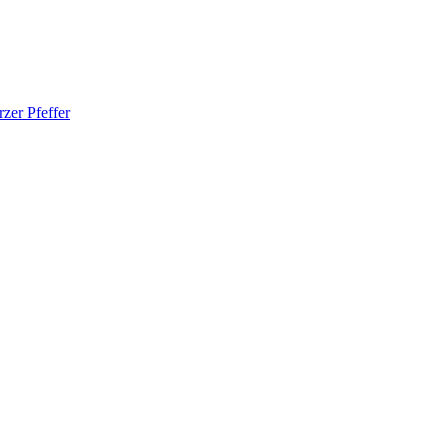
zer Pfeffer