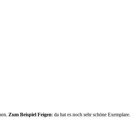
hnen.
Zum Beispiel Feigen
: da hat es noch sehr schöne Exemplare.