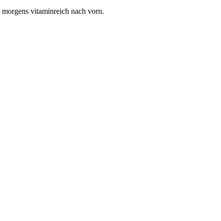
s morgens vitaminreich nach vorn.