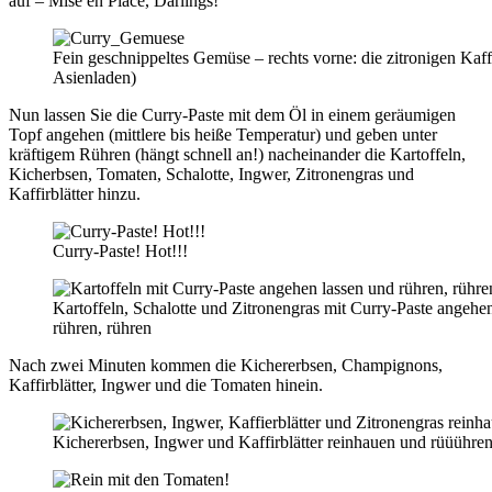
auf – Mise en Place, Darlings!
Fein geschnippeltes Gemüse – rechts vorne: die zitronigen Kaffir
Asienladen)
Nun lassen Sie die Curry-Paste mit dem Öl in einem geräumigen
Topf angehen (mittlere bis heiße Temperatur) und geben unter
kräftigem Rühren (hängt schnell an!) nacheinander die Kartoffeln,
Kicherbsen, Tomaten, Schalotte, Ingwer, Zitronengras und
Kaffirblätter hinzu.
Curry-Paste! Hot!!!
Kartoffeln, Schalotte und Zitronengras mit Curry-Paste angehen
rühren, rühren
Nach zwei Minuten kommen die Kichererbsen, Champignons,
Kaffirblätter, Ingwer und die Tomaten hinein.
Kichererbsen, Ingwer und Kaffirblätter reinhauen und rüüühren