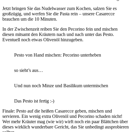
Jetzt bringen Sie das Nudelwasser zum Kochen, salzen Sie es
großzügig, und werfen Sie die Pasta rein – unsere Casarecce
brauchen um die 10 Minuten.
In der Zwischenzeit reiben Sie den Pecorino fein und mischen
diesen mitsamt den Kräutern nach und nach unter das Pesto.
Eventuell noch etwas Olivenöl hinzugeben.
Pesto von Hand mischen: Pecorino unterheben
so sieht’s aus…
Und nun noch Minze und Basilikum untermischen
Das Pesto ist fertig :-)
Finale: Pesto auf die heißen Casarecce geben, mischen und
servieren. Ein wenig extra Olivenöl und Pecorino schaden nicht!
Wer mehr Kräuter mag (wie wir) wirft noch ein paar Blättchen über
dieses wirklich wunderbare Gericht, das Sie unbedingt ausprobieren