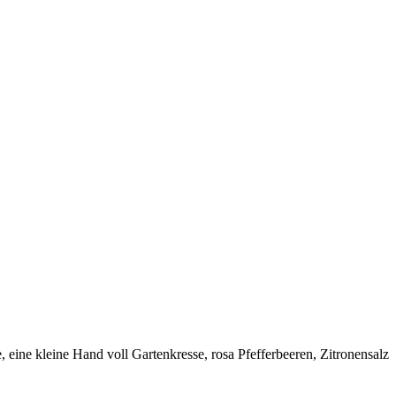
eine kleine Hand voll Gartenkresse, rosa Pfefferbeeren, Zitronensalz