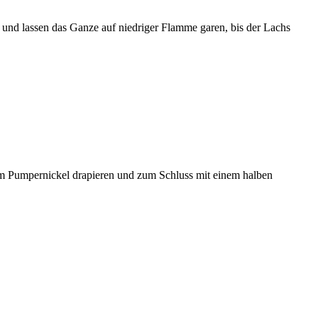
 und lassen das Ganze auf niedriger Flamme garen, bis der Lachs
rem Pumpernickel drapieren und zum Schluss mit einem halben