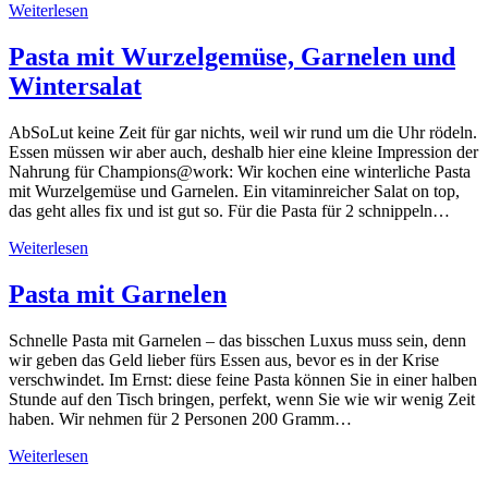
Weiterlesen
Pasta mit Wurzelgemüse, Garnelen und
Wintersalat
AbSoLut keine Zeit für gar nichts, weil wir rund um die Uhr rödeln.
Essen müssen wir aber auch, deshalb hier eine kleine Impression der
Nahrung für Champions@work: Wir kochen eine winterliche Pasta
mit Wurzelgemüse und Garnelen. Ein vitaminreicher Salat on top,
das geht alles fix und ist gut so. Für die Pasta für 2 schnippeln…
Weiterlesen
Pasta mit Garnelen
Schnelle Pasta mit Garnelen – das bisschen Luxus muss sein, denn
wir geben das Geld lieber fürs Essen aus, bevor es in der Krise
verschwindet. Im Ernst: diese feine Pasta können Sie in einer halben
Stunde auf den Tisch bringen, perfekt, wenn Sie wie wir wenig Zeit
haben. Wir nehmen für 2 Personen 200 Gramm…
Weiterlesen