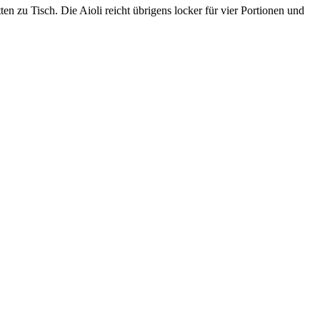
n zu Tisch. Die Aioli reicht übrigens locker für vier Portionen und